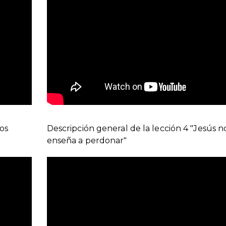
ros
Descripción general de la lección 4 "Jesús n
enseña a perdonar"