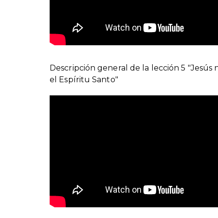
Descripción general de la lección 5 "Jesús 
el Espíritu Santo"