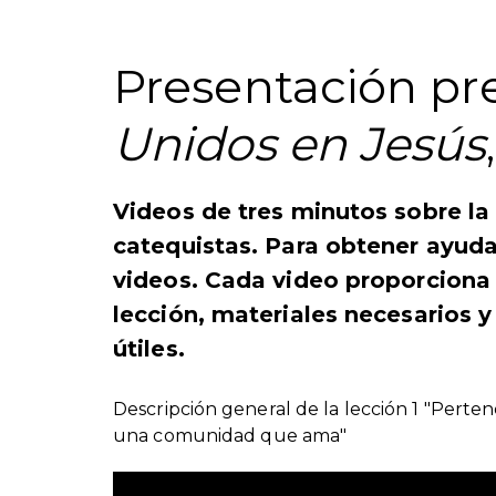
Presentación pre
Unidos en Jesús
Videos de tres minutos sobre la
catequistas. Para obtener ayuda
videos. Cada video proporciona 
lección, materiales necesarios 
útiles.
Descripción general de la lección 1 "Perte
una comunidad que ama"