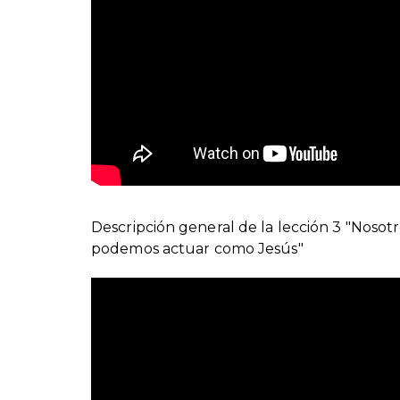
Descripción general de la lección 3 "Nosot
podemos actuar como Jesús"