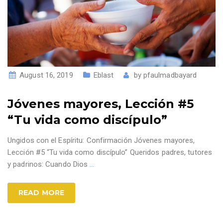
August 16, 2019
Eblast
by
pfaulmadbayard
Jóvenes mayores, Lección #5
“Tu vida como discípulo”
Ungidos con el Espíritu: Confirmación Jóvenes mayores,
Lección #5 “Tu vida como discípulo” Queridos padres, tutores
y padrinos: Cuando Dios
…
READ MORE