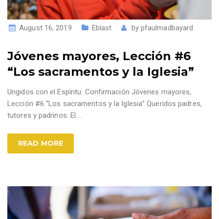
August 16, 2019
Eblast
by
pfaulmadbayard
Jóvenes mayores, Lección #6
“Los sacramentos y la Iglesia”
Ungidos con el Espíritu: Confirmación Jóvenes mayores,
Lección #6 “Los sacramentos y la Iglesia” Queridos padres,
tutores y padrinos: El
…
READ MORE