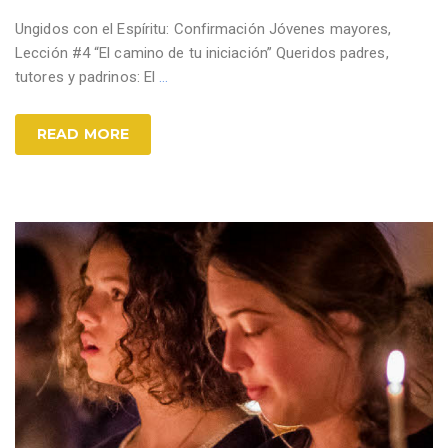
Ungidos con el Espíritu: Confirmación Jóvenes mayores,
Lección #4 “El camino de tu iniciación” Queridos padres,
tutores y padrinos: El
…
READ MORE