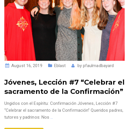
August 16, 2019
Eblast
by
pfaulmadbayard
Jóvenes, Lección #7 “Celebrar el
sacramento de la Confirmación”
Ungidos con el Espíritu: Confirmación Jóvenes, Lección #7
“Celebrar el sacramento de la Confirmación” Queridos padres,
tutores y padrinos: Nos
…