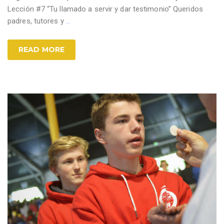
Lección #7 “Tu llamado a servir y dar testimonio” Queridos
padres, tutores y
…
READ MORE