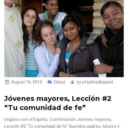
August 16, 2019
Eblast
by
pfaulmadbayard
Jóvenes mayores, Lección #2
“Tu comunidad de fe”
Ungidos con el Espíritu: Confirmación Jóvenes mayores,
Lección #2 “Tu comunidad de fe” Queridos padres, tutores y