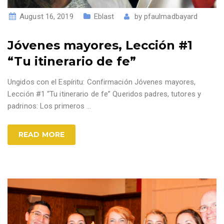
August 16, 2019
Eblast
by
pfaulmadbayard
Jóvenes mayores, Lección #1
“Tu itinerario de fe”
Ungidos con el Espíritu: Confirmación Jóvenes mayores,
Lección #1 “Tu itinerario de fe” Queridos padres, tutores y
padrinos: Los primeros
…
READ MORE